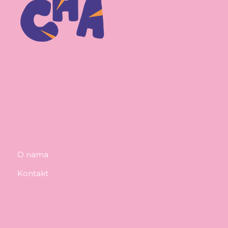
O nama
Kontakt