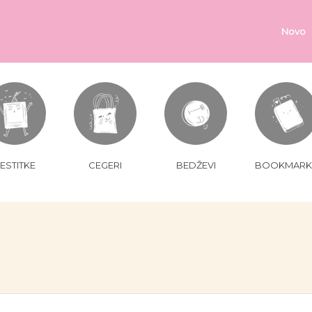
Novo
ESTITKE
CEGERI
BEDŽEVI
BOOKMARK