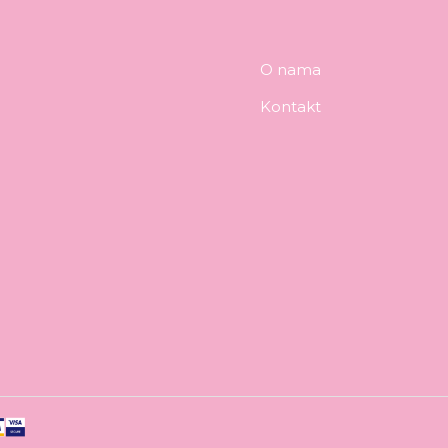
O nama
Kontakt