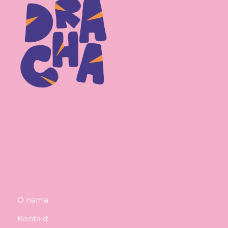
O nama
Kontakt